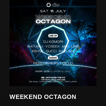
WEEKEND OCTAGON