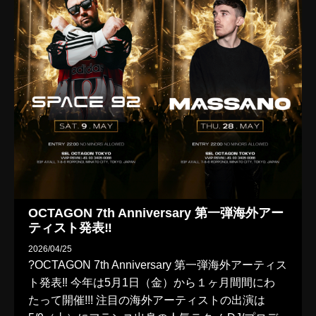
OCTAGON 7th Anniversary 第一弾海外アー
ティスト発表‼️
2026/04/25
?OCTAGON 7th Anniversary 第一弾海外アーティス
ト発表‼️ 今年は5月1日（金）から１ヶ月間間にわ
たって開催!!! 注目の海外アーティストの出演は