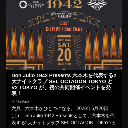
Don Julio 1942 Presents 六本木を代表する2
大ナイトクラブ SEL OCTAGON TOKYO と
V2 TOKYO が、初の共同開催イベントを発
表！
2026/06/03
六月、六本木がひとつになる。 2026年6月20日
(土)、Don Julio 1942 Presentsとして、六本木を代
表する2大ナイトクラブ SEL OCTAGON TOKYO と