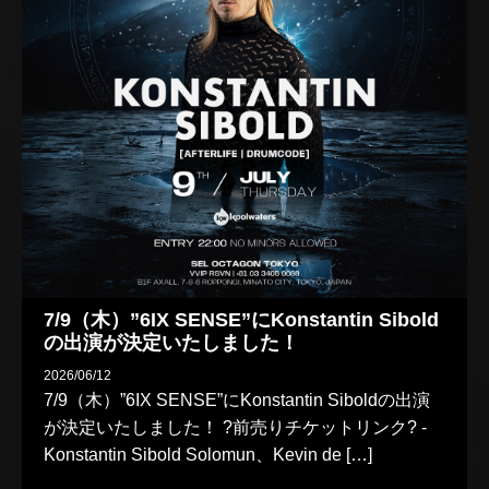
7/9（木）”6IX SENSE”にKonstantin Sibold
の出演が決定いたしました！
2026/06/12
7/9（木）”6IX SENSE”にKonstantin Siboldの出演
が決定いたしました！ ?前売りチケットリンク? -
Konstantin Sibold Solomun、Kevin de […]