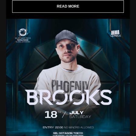
READ MORE