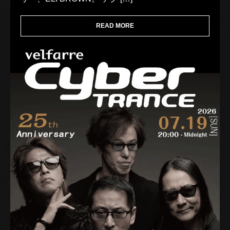
READ MORE