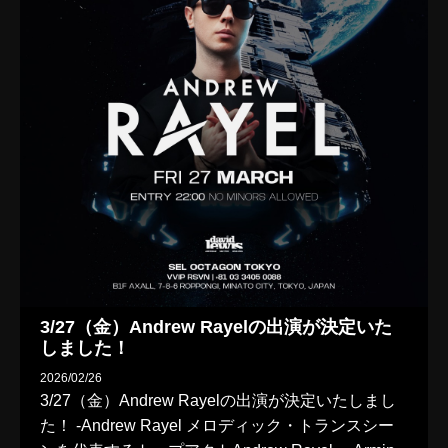
3/27（金）Andrew Rayelの出演が決定いた
しました！
2026/02/26
3/27（金）Andrew Rayelの出演が決定いたしまし
た！ -Andrew Rayel メロディック・トランスシー