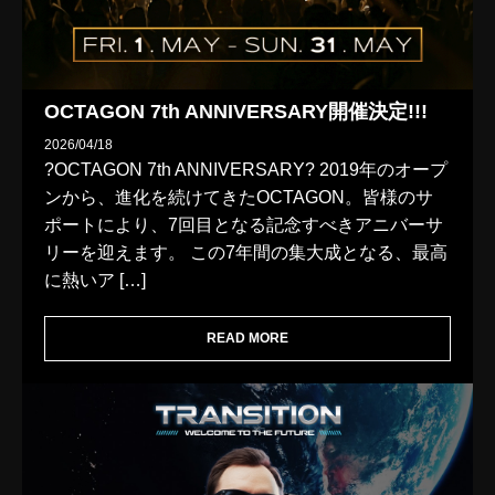
OCTAGON 7th ANNIVERSARY開催決定!!!
2026/04/18
?OCTAGON 7th ANNIVERSARY? 2019年のオープ
ンから、進化を続けてきたOCTAGON。皆様のサ
ポートにより、7回目となる記念すべきアニバーサ
リーを迎えます。 この7年間の集大成となる、最高
に熱いア […]
READ MORE