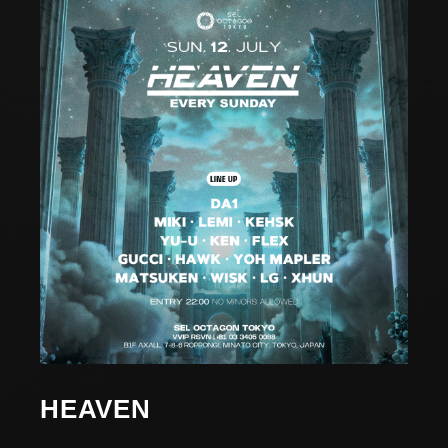
HEAVEN