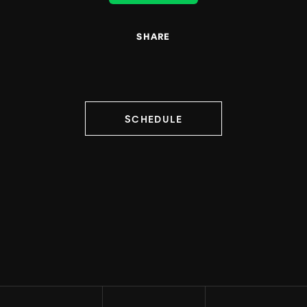
SHARE
SCHEDULE