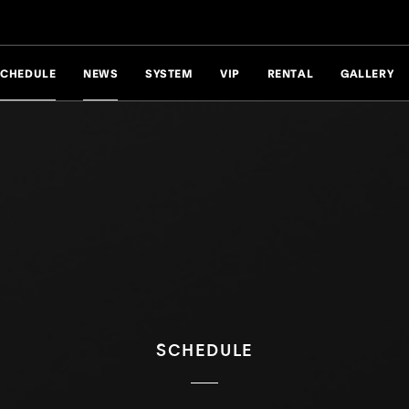
SCHEDULE
NEWS
SYSTEM
VIP
RENTAL
GALLERY
SCHEDULE