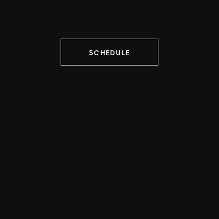
SCHEDULE