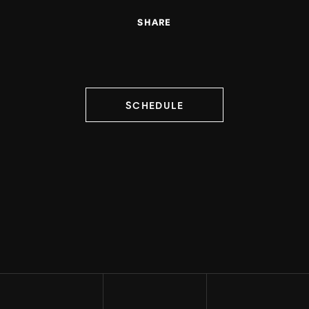
SHARE
SCHEDULE