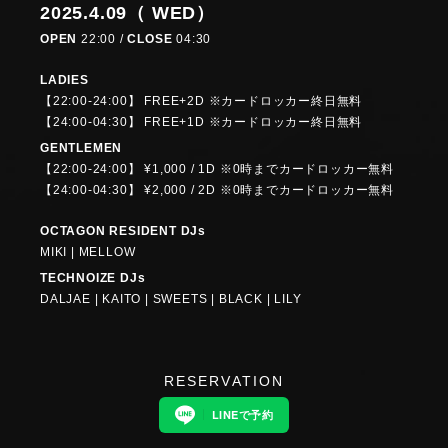
2025.4.09（ WED）
OPEN
22:00 /
CLOSE
04:30
LADIES
【22:00-24:00】 FREE+2D ※カードロッカー終日無料
【24:00-04:30】 FREE+1D ※カードロッカー終日無料
GENTLEMEN
【22:00-24:00】 ¥1,000 / 1D ※0時までカードロッカー無料
【24:00-04:30】 ¥2,000 / 2D ※0時までカードロッカー無料
OCTAGON RESIDENT DJs
MIKI | MELLOW
TECHNOIZE DJs
DALJAE | KAITO | SWEETS | BLACK | LILY
RESERVATION
LINEで予約