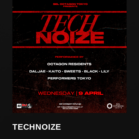
TECHNOIZE