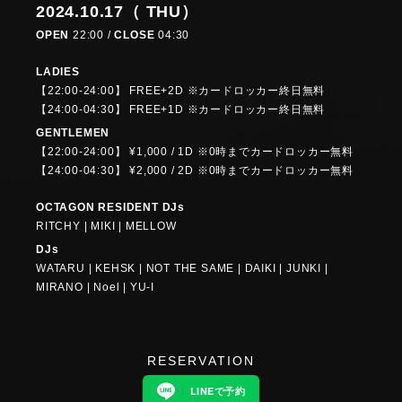
2024.10.17（ THU）
OPEN
22:00 /
CLOSE
04:30
LADIES
【22:00-24:00】 FREE+2D ※カードロッカー終日無料
【24:00-04:30】 FREE+1D ※カードロッカー終日無料
GENTLEMEN
【22:00-24:00】 ¥1,000 / 1D ※0時までカードロッカー無料
【24:00-04:30】 ¥2,000 / 2D ※0時までカードロッカー無料
OCTAGON RESIDENT DJs
RITCHY | MIKI | MELLOW
DJs
WATARU | KEHSK | NOT THE SAME | DAIKI | JUNKI |
MIRANO | Noel | YU-I
RESERVATION
LINEで予約