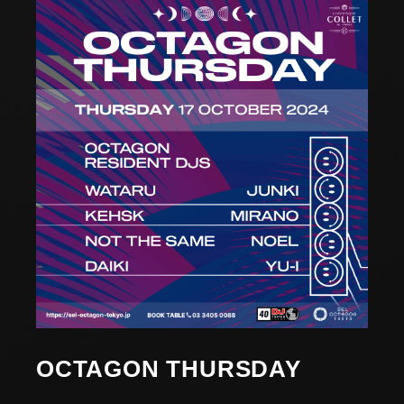
OCTAGON THURSDAY