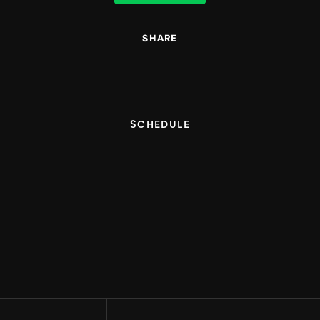
SHARE
SCHEDULE