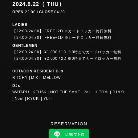
2024.8.22（ THU）
OPEN
22:00 /
CLOSE
04:30
LADIES
【22:00-24:00】 FREE+2D ※カードロッカー終日無料
【24:00-04:30】 FREE+1D ※カードロッカー終日無料
GENTLEMEN
【22:00-24:00】 ¥1,000 / 1D ※0時までカードロッカー無料
【24:00-04:30】 ¥2,000 / 2D ※0時までカードロッカー無料
OCTAGON RESIDENT DJs
RITCHY | MIKI | MELLOW
DJs
WATARU | KEHSK | NOT THE SAME | 2eL | HiTOMi | JUNKI
| Noel | RYUKI | YU-I
RESERVATION
LINEで予約