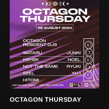
OCTAGON THURSDAY