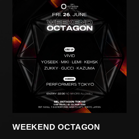
WEEKEND OCTAGON