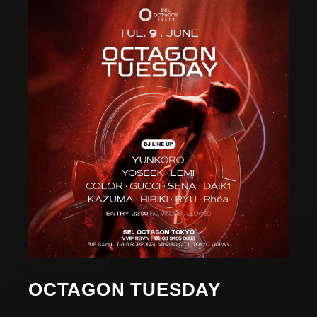
OCTAGON TUESDAY