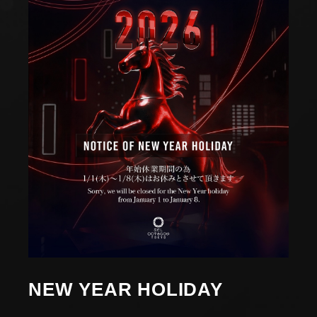
NEW YEAR HOLIDAY