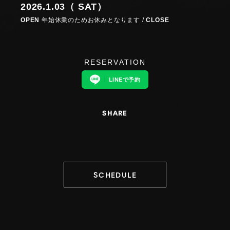
2026.1.03（ SAT）
OPEN
年始休業のためお休みとなります /
CLOSE
RESERVATION
LINEで予約
SHARE
SCHEDULE