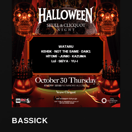
BASSICK