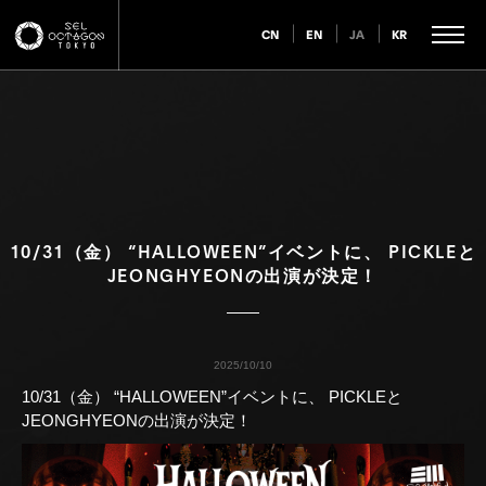
CN
EN
JA
KR
10/31（金） “HALLOWEEN”イベントに、 PICKLEと
JEONGHYEONの出演が決定！
2025/10/10
10/31（金） “HALLOWEEN”イベントに、 PICKLEと
JEONGHYEONの出演が決定！