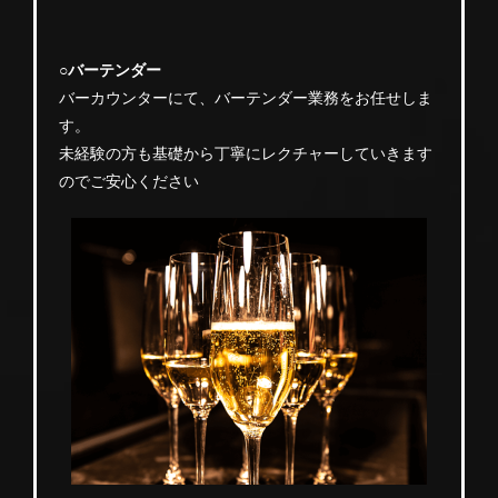
○バーテンダー
バーカウンターにて、バーテンダー業務をお任せしま
す。
未経験の方も基礎から丁寧にレクチャーしていきます
のでご安心ください