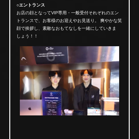
○エントランス
お店の顔となってVIP専用・一般受付それぞれのエン
トランスで、お客様のお迎えやお見送り。 爽やかな笑
顔で挨拶し、素敵なおもてなしを一緒にしていきま
しょう！！