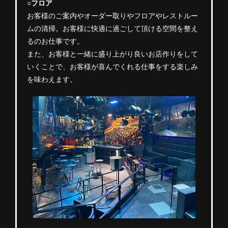
○フロア
お客様のご案内やオーダー取りやフロアやレストルー
ムの清掃。お客様に快適に過ごして頂ける空間を整え
るのお仕事です。
また、お客様と一緒に盛り上がり良いお店作りをして
いくことで、お客様が喜んでくれる仕事をする楽しみ
を味わえます。