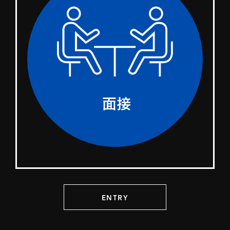
ENTRY