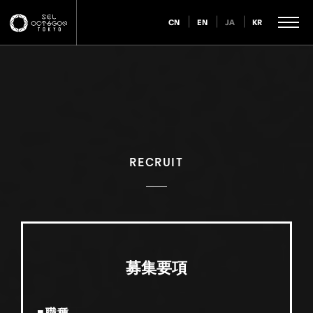
CN
EN
JA
KR
RECRUIT
募集要項
■職種