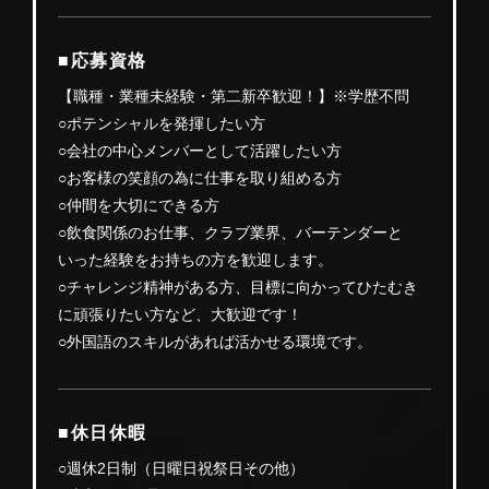
■応募資格
【職種・業種未経験・第二新卒歓迎！】※学歴不問
○ポテンシャルを発揮したい方
○会社の中心メンバーとして活躍したい方
○お客様の笑顔の為に仕事を取り組める方
○仲間を大切にできる方
○飲食関係のお仕事、クラブ業界、バーテンダーと
いった経験をお持ちの方を歓迎します。
○チャレンジ精神がある方、目標に向かってひたむき
に頑張りたい方など、大歓迎です！
○外国語のスキルがあれば活かせる環境です。
■休日休暇
○週休2日制（日曜日祝祭日その他）