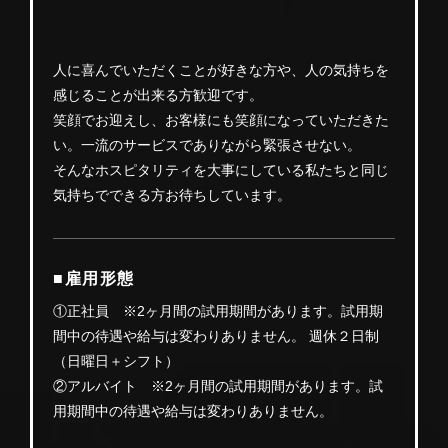
人に喜んでいただくことが好きな方や、人の気持ちを
感じることが出来る方歓迎です。
笑顔でお迎えし、お客様にも笑顔になっていただきた
い。一流のサービスでありながら緊張させない。
そんなホスピタリティを大事にしている私たちと同じ
気持ちでできる方お待ちしています。
■雇用形態
①正社員 ※2ヶ月間の試用期間があります。試用期
間中の待遇や給与は変わりありません。 週休２日制
（日曜日＋シフト）
②アルバイト ※2ヶ月間の試用期間があります。試
用期間中の待遇や給与は変わりありません。